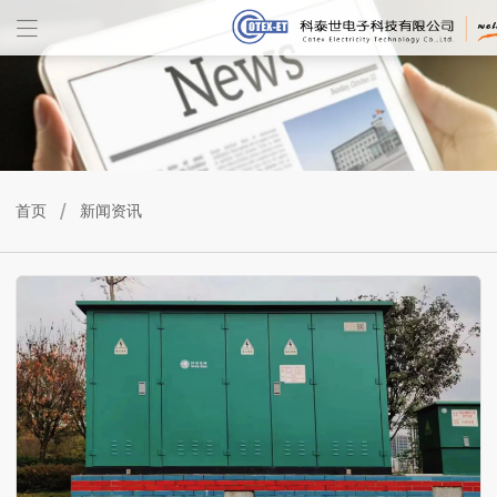
/
首页
新闻资讯